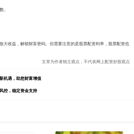
倍数。
放大收益，解锁财富密码。但需要注意的是股票配资利率，股票配资也
文章为作者独立观点，不代表网上配资炒股观点
资新机遇，助您财富增值
注风控，稳定资金支持