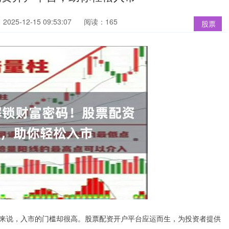
025-12-15 09:53:07
阅读：165
股票
来说，入市的门槛却很高。股票配资开户平台应运而生，为投资者提供