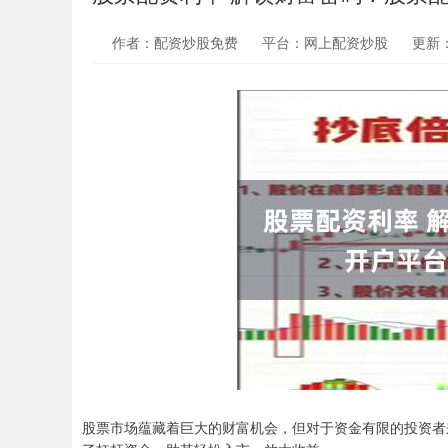
作者：配资炒股免费
平台：网上配资炒股
更新：2
股票市场蕴藏着巨大的财富机会，但对于资金有限的投资者