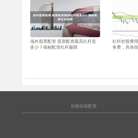
场外股票配资 股票配资最高杠杆是
杠杆炒股费
多少？揭秘配资杠杆极限
务费，具体
炒股在线配资