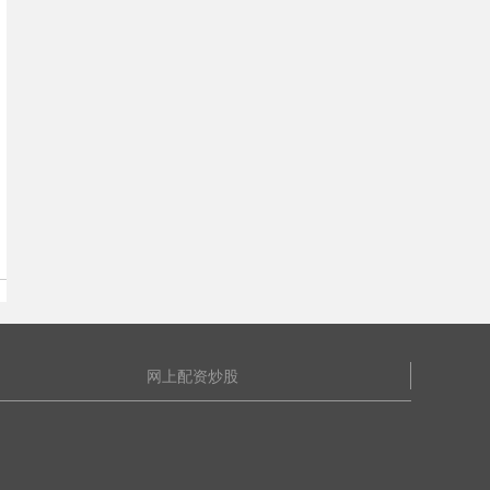
网上配资炒股