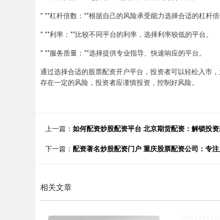
* **杠杆倍数：**根据自己的风险承受能力选择合适的杠杆
* **利率：**比较不同平台的利率，选择利率较低的平台。
* **服务质量：**选择提供专业指导、快速响应的平台。
通过选择合适的股票配资开户平台，投资者可以轻松入市，
存在一定的风险，投资者应谨慎投资，控制好风险。
上一篇：
如何配资炒股配资平台 北京期货配资：解锁投
下一篇：
配资著名炒股配资门户 重庆股票配资公司：专
相关文章