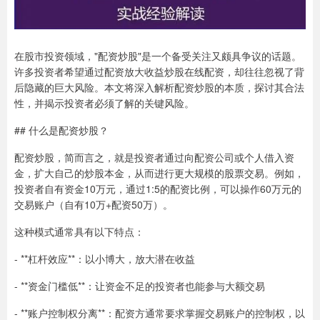
在股市投资领域，"配资炒股"是一个备受关注又颇具争议的话题。
许多投资者希望通过配资放大收益炒股在线配资，却往往忽视了背
后隐藏的巨大风险。本文将深入解析配资炒股的本质，探讨其合法
性，并揭示投资者必须了解的关键风险。
## 什么是配资炒股？
配资炒股，简而言之，就是投资者通过向配资公司或个人借入资
金，扩大自己的炒股本金，从而进行更大规模的股票交易。例如，
投资者自有资金10万元，通过1:5的配资比例，可以操作60万元的
交易账户（自有10万+配资50万）。
这种模式通常具有以下特点：
- **杠杆效应**：以小博大，放大潜在收益
- **资金门槛低**：让资金不足的投资者也能参与大额交易
- **账户控制权分离**：配资方通常要求掌握交易账户的控制权，以