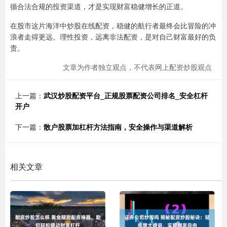
循合法合规的投资渠道，才是实现财富稳健增长的正道。
在股市这片海洋中炒股在线配资，稳健的航行者最终会比冒险的冲
浪者走得更远。理性投资，远离非法配资，是对自己财富最好的负
责。
文章为作者独立观点，不代表网上配资炒股观点
上一篇：
武汉炒股配资平台_正规股票配资公司排名_安全杠杆
开户
下一篇：
散户股票加杠杆方法指南，安全操作与渠道解析
相关文章