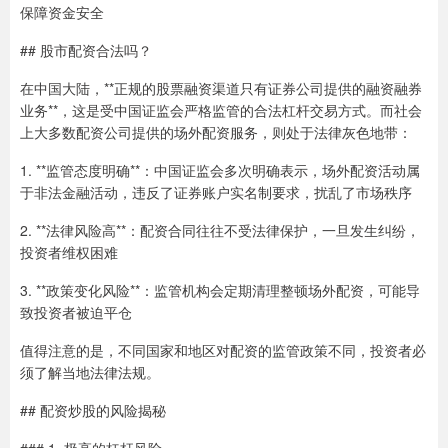
保障资金安全
## 股市配资合法吗？
在中国大陆，**正规的股票融资渠道只有证券公司提供的融资融券
业务**，这是受中国证监会严格监管的合法杠杆交易方式。而社会
上大多数配资公司提供的场外配资服务，则处于法律灰色地带：
1. **监管态度明确**：中国证监会多次明确表示，场外配资活动属
于非法金融活动，违反了证券账户实名制要求，扰乱了市场秩序
2. **法律风险高**：配资合同往往不受法律保护，一旦发生纠纷，
投资者维权困难
3. **政策变化风险**：监管机构会定期清理整顿场外配资，可能导
致投资者被迫平仓
值得注意的是，不同国家和地区对配资的监管政策不同，投资者必
须了解当地法律法规。
## 配资炒股的风险揭秘