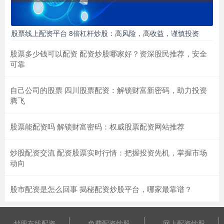
股票线上配资平台 8倍杠杆炒股：高风险，高收益，谨慎投资
股票多少钱可以配资 配资炒股哪家好？资深股民推荐，安全
可靠
自己公司的股票 四川股票配资：解锁财富新密码，助力投资
腾飞
股票能配资吗 解锁财富密码：权威股票配资网站推荐
炒股配资交流 配资股票实时行情：把握投资先机，掌握市场
动向
股市配资是怎么回事 揭秘配资炒股平台，哪家最靠谱？
炒股在线配资
免费配资炒股
网上配资炒股