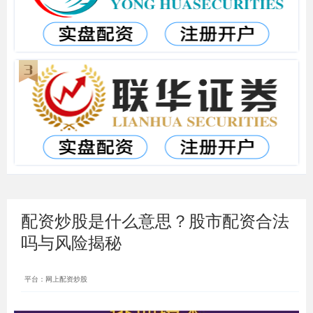
配资炒股是什么意思？股市配资合法
吗与风险揭秘
平台：网上配资炒股