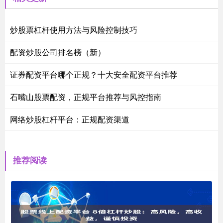
炒股票杠杆使用方法与风险控制技巧
配资炒股公司排名榜（新）
证券配资平台哪个正规？十大安全配资平台推荐
石嘴山股票配资，正规平台推荐与风控指南
网络炒股杠杆平台：正规配资渠道
推荐阅读