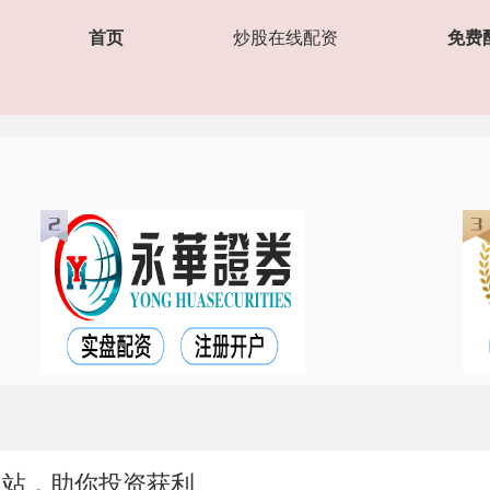
首页
炒股在线配资
免费
网站，助你投资获利