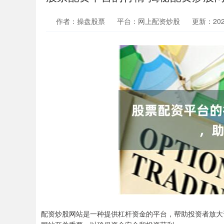
作者：操盘股票
平台：网上配资炒股
更新：2024-
配资炒股网站是一种提供杠杆资金的平台，帮助投资者放大