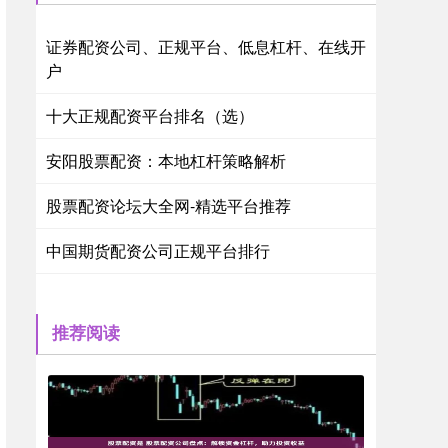
证券配资公司、正规平台、低息杠杆、在线开
户
十大正规配资平台排名（选）
安阳股票配资：本地杠杆策略解析
股票配资论坛大全网-精选平台推荐
中国期货配资公司正规平台排行
推荐阅读