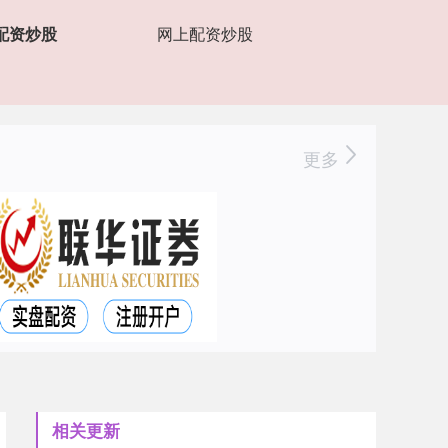
配资炒股
网上配资炒股
更多
相关更新