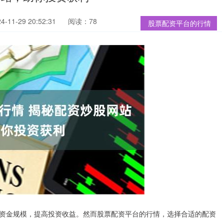
11-29 20:52:31
阅读：78
股票配资平台的行情
资金规模，提高投资收益。然而股票配资平台的行情，选择合适的配资