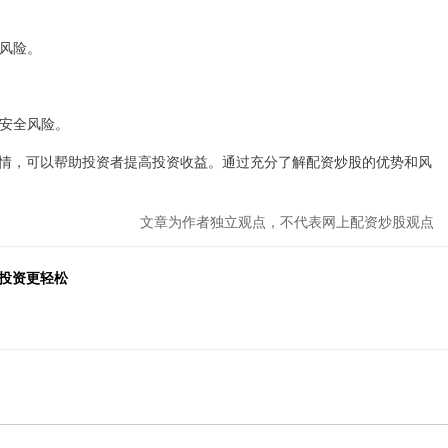
制风险。
金安全风险。
情，可以帮助投资者提高投资收益。通过充分了解配资炒股的优势和风
文章为作者独立观点，不代表网上配资炒股观点
投资更轻松