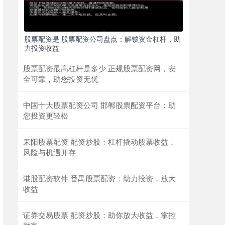
股票配资是 股票配资公司盘点：解锁资金杠杆，助
力投资收益
股票配资最高杠杆是多少 正规股票配资网，安
全可靠，助您投资无忧
中国十大股票配资公司 邯郸股票配资平台：助
您投资更轻松
耒阳股票配资 配资炒股：杠杆撬动股票收益，
风险与机遇并存
港股配资软件 番禺股票配资：助力投资，放大
收益
证券交易股票 配资炒股：助你放大收益，掌控