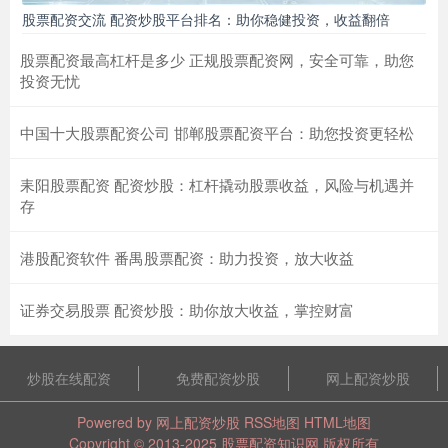
股票配资交流 配资炒股平台排名：助你稳健投资，收益翻倍
股票配资最高杠杆是多少 正规股票配资网，安全可靠，助您
投资无忧
中国十大股票配资公司 邯郸股票配资平台：助您投资更轻松
耒阳股票配资 配资炒股：杠杆撬动股票收益，风险与机遇并
存
港股配资软件 番禺股票配资：助力投资，放大收益
证券交易股票 配资炒股：助你放大收益，掌控财富
炒股在线配资
免费配资炒股
网上配资炒股
Powered by
网上配资炒股
RSS地图
HTML地图
Copyright
© 2013-2025
股票配资知识网
版权所有