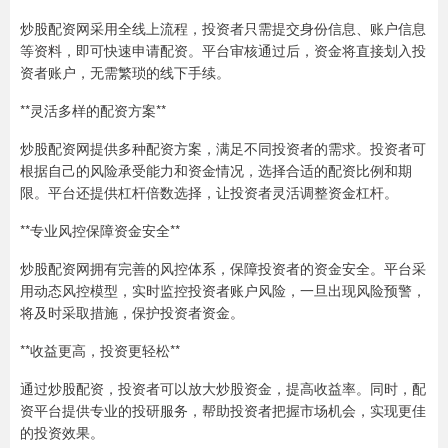
炒股配资网采用全线上流程，投资者只需提交身份信息、账户信息
等资料，即可快速申请配资。平台审核通过后，资金将直接划入投
资者账户，无需繁琐的线下手续。
**灵活多样的配资方案**
炒股配资网提供多种配资方案，满足不同投资者的需求。投资者可
根据自己的风险承受能力和资金情况，选择合适的配资比例和期
限。平台还提供杠杆倍数选择，让投资者灵活调整资金杠杆。
**专业风控保障资金安全**
炒股配资网拥有完善的风控体系，保障投资者的资金安全。平台采
用动态风控模型，实时监控投资者账户风险，一旦出现风险预警，
将及时采取措施，保护投资者资金。
**收益更高，投资更轻松**
通过炒股配资，投资者可以放大炒股资金，提高收益率。同时，配
资平台提供专业的投研服务，帮助投资者把握市场机会，实现更佳
的投资效果。