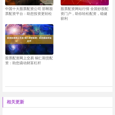
中国十大股票配资公司 邯郸股
股票配资网站行情 全国炒股配
票配资平台：助您投资更轻松
资门户，助你轻松配资，稳健
获利
股票配资网上交易 铜仁期货配
资：助您撬动财富杠杆
相关更新