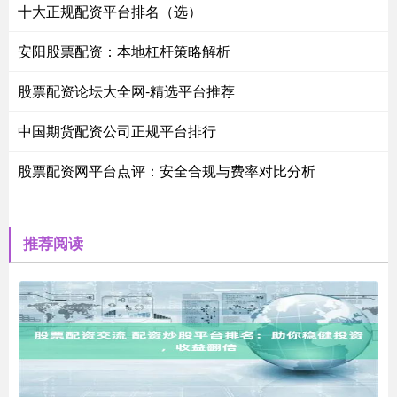
十大正规配资平台排名（选）
安阳股票配资：本地杠杆策略解析
股票配资论坛大全网-精选平台推荐
中国期货配资公司正规平台排行
股票配资网平台点评：安全合规与费率对比分析
推荐阅读