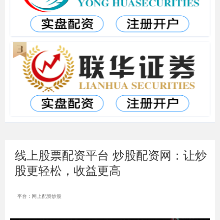
线上股票配资平台 炒股配资网：让炒
股更轻松，收益更高
平台：网上配资炒股