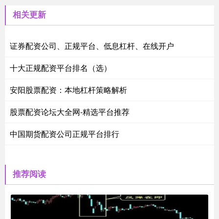
相关更新
证券配资公司、正规平台、低息杠杆、在线开户
十大正规配资平台排名（选）
安阳股票配资：本地杠杆策略解析
股票配资论坛大全网-精选平台推荐
中国期货配资公司正规平台排行
推荐阅读