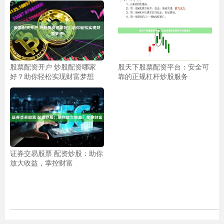
股票配资开户 炒股配资哪家
股天下股票配资平台：安全可
好？助你轻松实现财富梦想
靠的正规杠杆炒股服务
证券交易股票 配资炒股：助你
放大收益，掌控财富