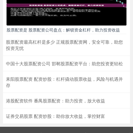
股票配资是 股票配资公司盘点：解锁资金杠杆，助力投资收益
股票配资最高杠杆是多少 正规股票配资网，安全可靠，助您
投资无忧
中国十大股票配资公司 邯郸股票配资平台：助您投资更轻松
耒阳股票配资 配资炒股：杠杆撬动股票收益，风险与机遇并
存
港股配资软件 番禺股票配资：助力投资，放大收益
证券交易股票 配资炒股：助你放大收益，掌控财富