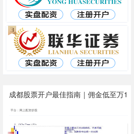
成都股票开户最佳指南｜佣金低至万1
平台：网上配资炒股