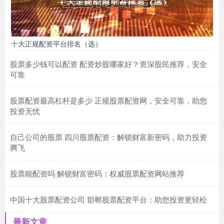
十大正规配资平台排名（选）
股票多少钱可以配资 配资炒股哪家好？资深股民推荐，安全
可靠
股票配资最高杠杆是多少 正规股票配资网，安全可靠，助您
投资无忧
自己公司的股票 四川股票配资：解锁财富新密码，助力投资
腾飞
股票能配资吗 解锁财富密码：权威股票配资网站推荐
中国十大股票配资公司 邯郸股票配资平台：助您投资更轻松
最新文章