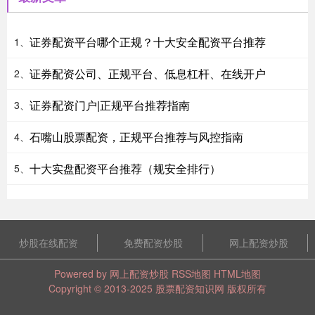
证券配资平台哪个正规？十大安全配资平台推荐
1、
证券配资公司、正规平台、低息杠杆、在线开户
2、
证券配资门户|正规平台推荐指南
3、
石嘴山股票配资，正规平台推荐与风控指南
4、
十大实盘配资平台推荐（规安全排行）
5、
炒股在线配资
免费配资炒股
网上配资炒股
Powered by
网上配资炒股
RSS地图
HTML地图
Copyright
© 2013-2025
股票配资知识网
版权所有