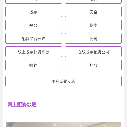
股票
安全
平台
指南
配资平台开户
公司
线上股票配资平台
在线股票配资公司
推荐
炒股
更多话题动态
网上配资炒股