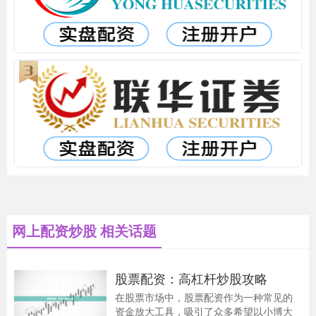
网上配资炒股 相关话题
股票配资：高杠杆炒股攻略
在股票市场中，股票配资作为一种常见的
资金放大工具，吸引了众多希望以小博大