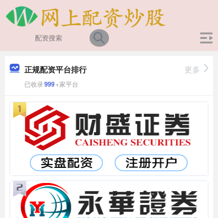
正规配资平台排行
更多
已收录
999
+家平台