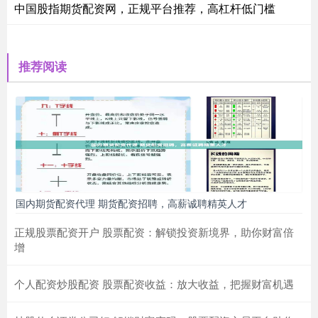
中国股指期货配资网，正规平台推荐，高杠杆低门槛
推荐阅读
国内期货配资代理 期货配资招聘，高薪诚聘精英人才
正规股票配资开户 股票配资：解锁投资新境界，助你财富倍
增
个人配资炒股配资 股票配资收益：放大收益，把握财富机遇