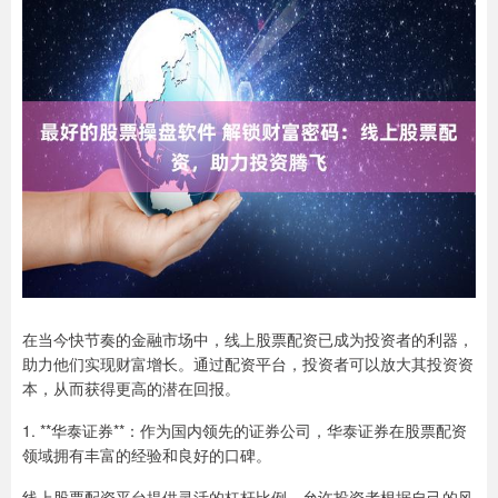
在当今快节奏的金融市场中，线上股票配资已成为投资者的利器，
助力他们实现财富增长。通过配资平台，投资者可以放大其投资资
本，从而获得更高的潜在回报。
1. **华泰证券**：作为国内领先的证券公司，华泰证券在股票配资
领域拥有丰富的经验和良好的口碑。
线上股票配资平台提供灵活的杠杆比例，允许投资者根据自己的风