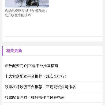
啥是配资股票 炒股配资秘诀：
提升收益率的技巧
相关更新
证券配资门户|正规平台推荐指南
十大实盘配资平台推荐（规安全排行）
股票杠杆炒股平台推荐｜正规配资公司排名
股票配资理财：杠杆操作与风险指南