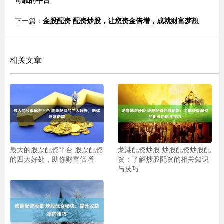
可靠的平台
下一篇：
金股配资 配资炒股，让您资金倍增，成就财富梦想
相关文章
最大的股票配资平台 股票配资
龙港配资炒股 炒股配资炒股配
的四大好处，助你财富倍增
资：了解炒股配资的相关知识
与技巧