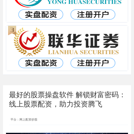
最好的股票操盘软件 解锁财富密码：
线上股票配资，助力投资腾飞
平台：网上配资炒股