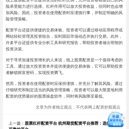
险承受能力进行选择。杠杆作用可以放大投资收益，但同时也会增
加风险。因此，投资者在使用配资时应谨慎行事，并制定明确的风
险管理策略。
配资平台还提供便捷的交易体验。投资者可以通过移动应用程序或
网站轻松管理其投资组合，实时跟踪市场动态并执行交易。此外，
许多平台还提供专业分析工具和研究报告，帮助投资者做出明智的
投资决策。
对于寻求加速投资增长的人来说，线上股票配资是一个值得考虑的
工具。通过放大投资资本并提供便捷的交易体验，它可以帮助投资
者解锁财富密码，实现投资腾飞。
然而，投资者在使用配资时应保持谨慎，并充分了解其风险。通过
仔细研究和制定适当的风险管理策略，投资者可以最大限度地利用
配资的优势最好的股票操盘软件，同时将风险降至最低。
文章为作者独立观点，不代表网上配资炒股观点
上一篇：
股票杠杆配资平台 杭州期货配资平台推荐：选择信誉