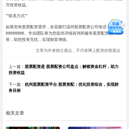
升投资收益。
**联系方式**
如果您有股票配资需求，欢迎拨打温州股票配资公司电话：0577-
88888888。专业团队将为您提供详细咨询和服务股票配资越大配
资，助您投资无忧，实现财富增值。
文章为作者独立观点，不代表网上配资炒股观点
上一篇：
股票配资是 股票配资公司盘点：解锁资金杠杆，助力
投资收益
下一篇：
杭州股票配资平台 股票资配：优化投资组合，实现财
务目标
相关文章