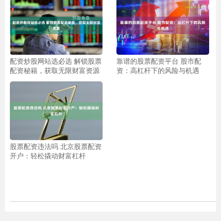
配资炒股网站选必选 解锁股票
靠谱的股票配资平台 股市配
配资秘籍，获取无限财富资源
资：高杠杆下的风险与机遇
股票配资违法吗 北京股票配资
开户：轻松撬动财富杠杆