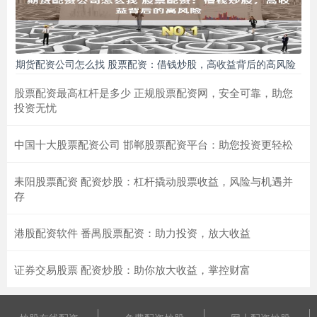
期货配资公司怎么找 股票配资：借钱炒股，高收益背后的高风险
股票配资最高杠杆是多少 正规股票配资网，安全可靠，助您
投资无忧
中国十大股票配资公司 邯郸股票配资平台：助您投资更轻松
耒阳股票配资 配资炒股：杠杆撬动股票收益，风险与机遇并
存
港股配资软件 番禺股票配资：助力投资，放大收益
证券交易股票 配资炒股：助你放大收益，掌控财富