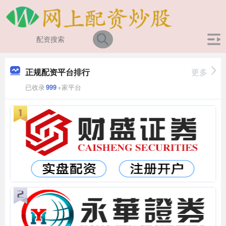
正规配资平台排行
更多
已收录
999
+家平台