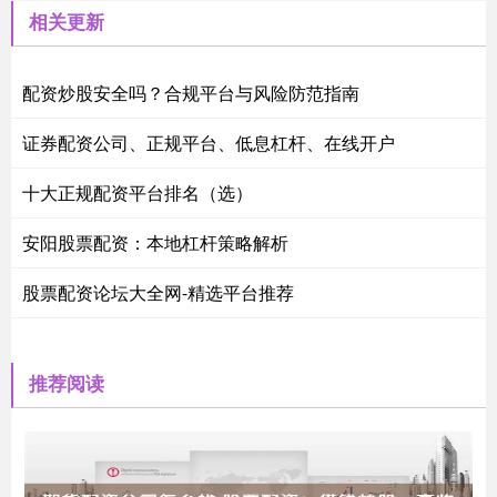
相关更新
配资炒股安全吗？合规平台与风险防范指南
证券配资公司、正规平台、低息杠杆、在线开户
十大正规配资平台排名（选）
安阳股票配资：本地杠杆策略解析
股票配资论坛大全网-精选平台推荐
推荐阅读