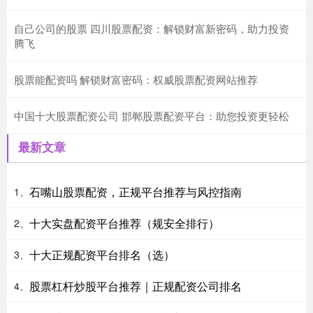
自己公司的股票 四川股票配资：解锁财富新密码，助力投资
腾飞
股票能配资吗 解锁财富密码：权威股票配资网站推荐
中国十大股票配资公司 邯郸股票配资平台：助您投资更轻松
最新文章
石嘴山股票配资，正规平台推荐与风控指南
1、
十大实盘配资平台推荐（规安全排行）
2、
十大正规配资平台排名（选）
3、
股票杠杆炒股平台推荐｜正规配资公司排名
4、