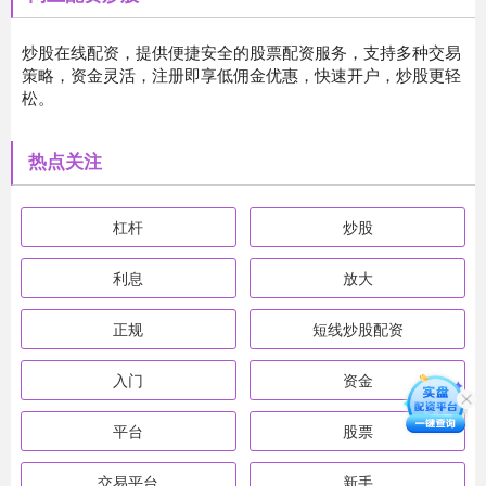
炒股在线配资，提供便捷安全的股票配资服务，支持多种交易
策略，资金灵活，注册即享低佣金优惠，快速开户，炒股更轻
松。
热点关注
杠杆
炒股
利息
放大
正规
短线炒股配资
入门
资金
平台
股票
交易平台
新手