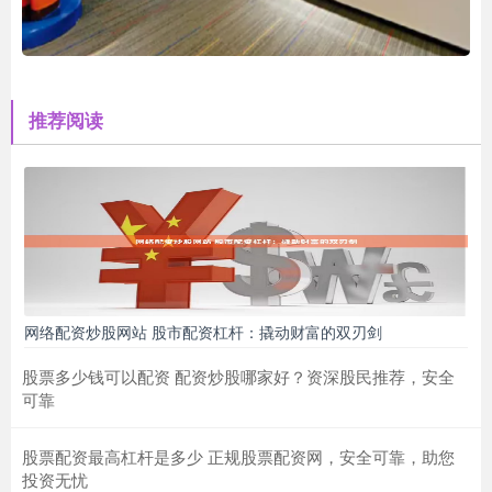
推荐阅读
网络配资炒股网站 股市配资杠杆：撬动财富的双刃剑
股票多少钱可以配资 配资炒股哪家好？资深股民推荐，安全
可靠
股票配资最高杠杆是多少 正规股票配资网，安全可靠，助您
投资无忧