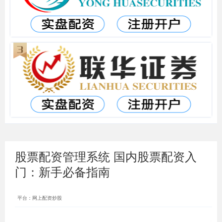
股票配资管理系统 国内股票配资入
门：新手必备指南
平台：网上配资炒股