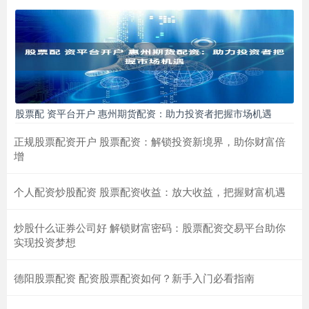
股票配 资平台开户 惠州期货配资：助力投资者把握市场机遇
正规股票配资开户 股票配资：解锁投资新境界，助你财富倍
增
个人配资炒股配资 股票配资收益：放大收益，把握财富机遇
炒股什么证券公司好 解锁财富密码：股票配资交易平台助你
实现投资梦想
德阳股票配资 配资股票配资如何？新手入门必看指南