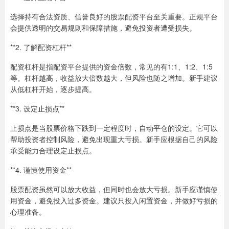
选择持有合法资质、信誉良好的股票配资平台至关重要。正规平台
会提供透明的交易规则和保障措施，避免投资者遭受损失。
**2. 了解配资杠杆**
配资杠杆是指配资平台提供的资金倍数，常见的有1:1、1:2、1:5
等。杠杆越高，收益放大倍数越大，但风险也随之增加。新手建议
从低杠杆开始，逐步提高。
**3. 设定止损点**
止损点是当股票价格下跌到一定程度时，自动平仓的设定。它可以
帮助投资者控制风险，避免出现重大亏损。新手应根据自己的风险
承受能力合理设定止损点。
**4. 谨慎使用资金**
股票配资虽然可以放大收益，但同时也会放大亏损。新手应谨慎使
用资金，避免投入过多资金。建议只投入闲置资金，并做好亏损的
心理准备。