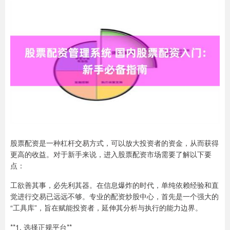
股票配资是一种杠杆交易方式，可以放大投资者的资金，从而获得
更高的收益。对于新手来说，进入股票配资市场需要了解以下要
点：
工欲善其事，必先利其器。在信息爆炸的时代，单纯依赖经验和直
觉进行交易已远远不够。专业的配资炒股中心，首先是一个强大的
“工具库”，旨在赋能投资者，延伸其分析与执行的能力边界。
**1. 选择正规平台**