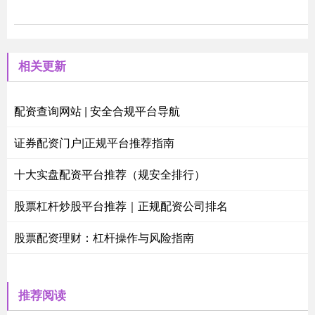
相关更新
配资查询网站 | 安全合规平台导航
证券配资门户|正规平台推荐指南
十大实盘配资平台推荐（规安全排行）
股票杠杆炒股平台推荐｜正规配资公司排名
股票配资理财：杠杆操作与风险指南
推荐阅读