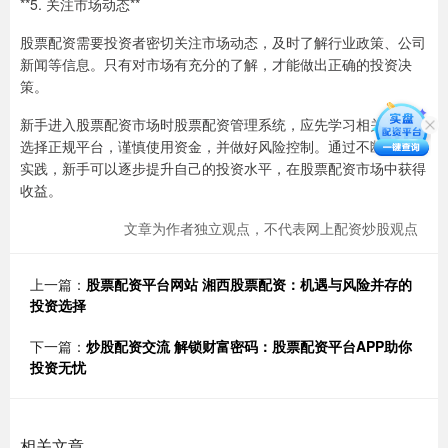
**5. 关注市场动态**
股票配资需要投资者密切关注市场动态，及时了解行业政策、公司
新闻等信息。只有对市场有充分的了解，才能做出正确的投资决
策。
新手进入股票配资市场时股票配资管理系统，应先学习相关知识，
选择正规平台，谨慎使用资金，并做好风险控制。通过不断学习和
实践，新手可以逐步提升自己的投资水平，在股票配资市场中获得
收益。
文章为作者独立观点，不代表网上配资炒股观点
上一篇：
股票配资平台网站 湘西股票配资：机遇与风险并存的
投资选择
下一篇：
炒股配资交流 解锁财富密码：股票配资平台APP助你
投资无忧
相关文章