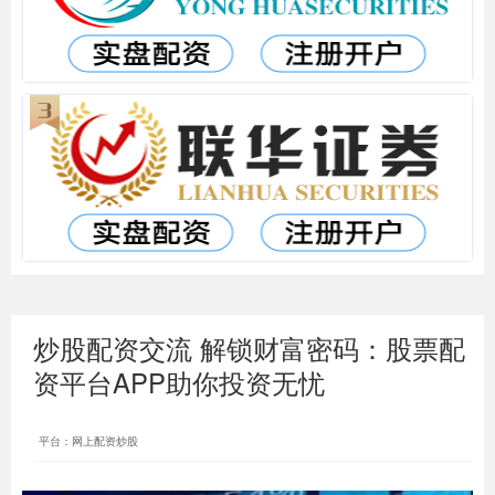
炒股配资交流 解锁财富密码：股票配
资平台APP助你投资无忧
平台：网上配资炒股