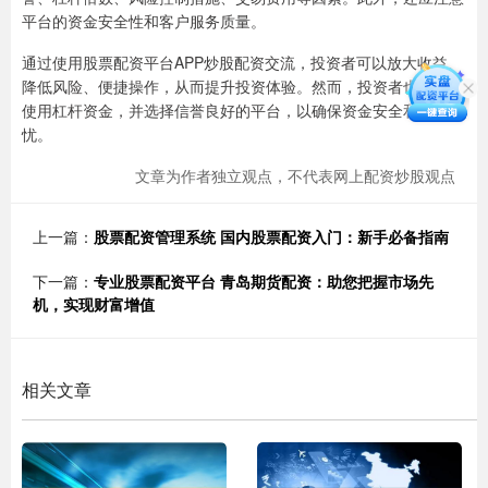
平台的资金安全性和客户服务质量。
通过使用股票配资平台APP炒股配资交流，投资者可以放大收益、
降低风险、便捷操作，从而提升投资体验。然而，投资者也应谨慎
使用杠杆资金，并选择信誉良好的平台，以确保资金安全和投资无
忧。
文章为作者独立观点，不代表网上配资炒股观点
上一篇：
股票配资管理系统 国内股票配资入门：新手必备指南
下一篇：
专业股票配资平台 青岛期货配资：助您把握市场先
机，实现财富增值
相关文章