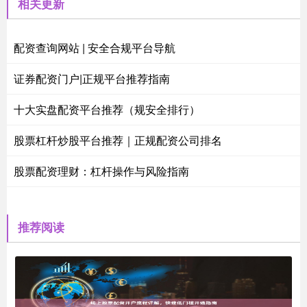
相关更新
配资查询网站 | 安全合规平台导航
证券配资门户|正规平台推荐指南
十大实盘配资平台推荐（规安全排行）
股票杠杆炒股平台推荐｜正规配资公司排名
股票配资理财：杠杆操作与风险指南
推荐阅读