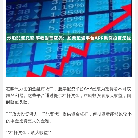
在瞬息万变的金融市场中，股票配资平台APP已成为投资者不可或
缺的利器。这些平台通过提供杠杆资金，帮助投资者放大收益，同
时降低风险。
* **放大投资潜力：**配资代理提供资金杠杆，使投资者能够以较小
的本金投资更大的金额。
**杠杆资金：放大收益**