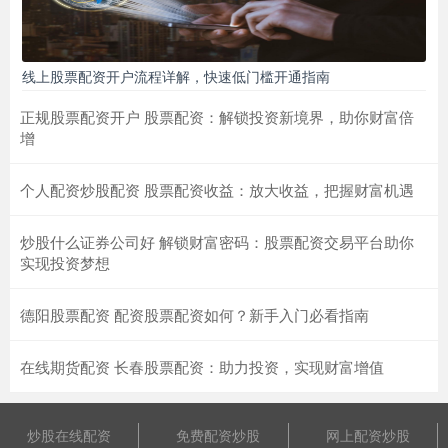
线上股票配资开户流程详解，快速低门槛开通指南
正规股票配资开户 股票配资：解锁投资新境界，助你财富倍
增
个人配资炒股配资 股票配资收益：放大收益，把握财富机遇
炒股什么证券公司好 解锁财富密码：股票配资交易平台助你
实现投资梦想
德阳股票配资 配资股票配资如何？新手入门必看指南
在线期货配资 长春股票配资：助力投资，实现财富增值
炒股在线配资
免费配资炒股
网上配资炒股