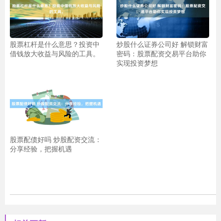
股票杠杆是什么意思？投资中
炒股什么证券公司好 解锁财富
借钱放大收益与风险的工具。
密码：股票配资交易平台助你
实现投资梦想
股票配债好吗 炒股配资交流：
分享经验，把握机遇